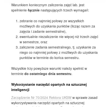
Warunkiem koniecznym zaliczenia zajęć lab. jest
spełnienie
łącznie
następujących trzech wymagań:
zebranie co najmniej połowy ze wszystkich
możliwych do uzyskania punktów (licząc razem za
zajęcia i zadanie semestralne),
ewentualnie niezaliczenie nie więcej niż trzech zajęć
w semestrze, oraz
zaliczenie zadania semestralnego, tj. uzyskanie za
niego co najmniej połowy z możliwych do uzyskania
punktów w terminie do końca semestru.
Wszystkie trzy powyższe warunki należy spełnić w
terminie
do ostatniego dnia semestru
.
Wykorzystanie narzędzi opartych na sztucznej
inteligencji
Zarządzenie Nr 70/2024 Rektora UKSW
w sprawie zasad
wykorzystywania narzędzi opartych na sztucznej