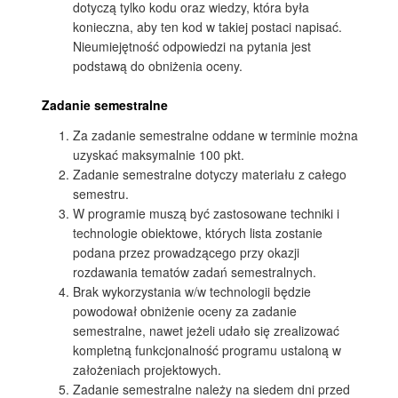
dotyczą tylko kodu oraz wiedzy, która była
konieczna, aby ten kod w takiej postaci napisać.
Nieumiejętność odpowiedzi na pytania jest
podstawą do obniżenia oceny.
Zadanie semestralne
Za zadanie semestralne oddane w terminie można
uzyskać maksymalnie 100 pkt.
Zadanie semestralne dotyczy materiału z całego
semestru.
W programie muszą być zastosowane techniki i
technologie obiektowe, których lista zostanie
podana przez prowadzącego przy okazji
rozdawania tematów zadań semestralnych.
Brak wykorzystania w/w technologii będzie
powodował obniżenie oceny za zadanie
semestralne, nawet jeżeli udało się zrealizować
kompletną funkcjonalność programu ustaloną w
założeniach projektowych.
Zadanie semestralne należy na siedem dni przed