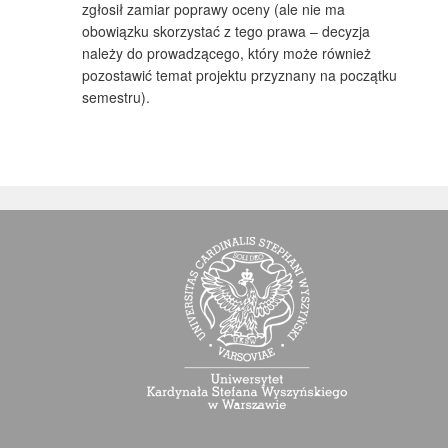
zgłosił zamiar poprawy oceny (ale nie ma
obowiązku skorzystać z tego prawa – decyzja
należy do prowadzącego, który może również
pozostawić temat projektu przyznany na początku
semestru).