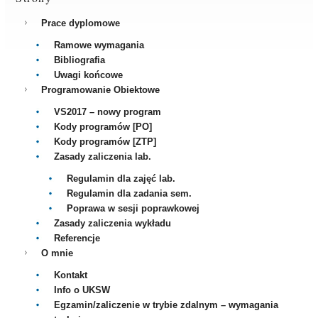
Prace dyplomowe
Ramowe wymagania
Bibliografia
Uwagi końcowe
Programowanie Obiektowe
VS2017 – nowy program
Kody programów [PO]
Kody programów [ZTP]
Zasady zaliczenia lab.
Regulamin dla zajęć lab.
Regulamin dla zadania sem.
Poprawa w sesji poprawkowej
Zasady zaliczenia wykładu
Referencje
O mnie
Kontakt
Info o UKSW
Egzamin/zaliczenie w trybie zdalnym – wymagania