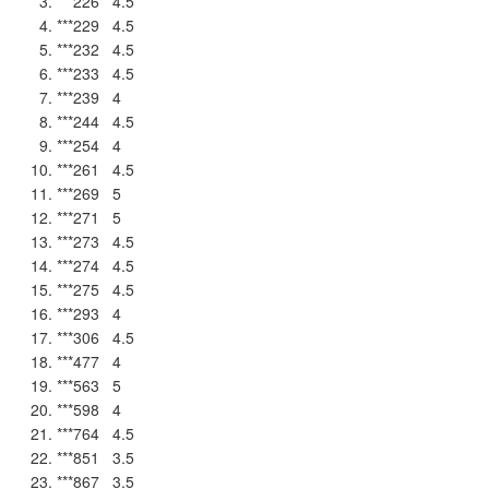
***226 4.5
***229 4.5
***232 4.5
***233 4.5
***239 4
***244 4.5
***254 4
***261 4.5
***269 5
***271 5
***273 4.5
***274 4.5
***275 4.5
***293 4
***306 4.5
***477 4
***563 5
***598 4
***764 4.5
***851 3.5
***867 3.5