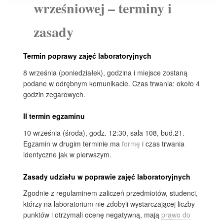
wrześniowej – terminy i
zasady
Termin poprawy zajęć laboratoryjnych
8 września (poniedziałek), godzina i miejsce zostaną
podane w odrębnym komunikacie. Czas trwania: około 4
godzin zegarowych.
II termin egzaminu
10 września (środa), godz. 12:30, sala 108, bud.21.
Egzamin w drugim terminie ma
formę
i czas trwania
identyczne jak w pierwszym.
Zasady udziału w poprawie zajęć laboratoryjnych
Zgodnie z regulaminem zaliczeń przedmiotów, studenci,
którzy na laboratorium nie zdobyli wystarczającej liczby
punktów i otrzymali ocenę negatywną, mają
prawo do