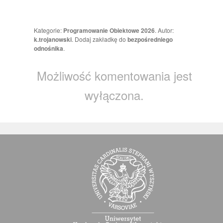
Kategorie:
Programowanie Obiektowe 2026
. Autor:
k.trojanowski
. Dodaj zakładkę do
bezpośredniego
odnośnika
.
Możliwość komentowania jest
wyłączona.